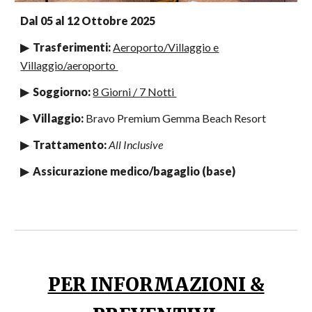
Dal
05 al 12 Ottobre 2025
▶ Trasferimenti:
Aeroporto/Villaggio e
Villaggio/aeroporto
▶ Soggiorno:
8 Giorni / 7 Notti
▶ Villaggio:
Bravo Premium Gemma Beach Resort
▶ Trattamento:
All Inclusive
▶ Assicurazione medico/bagaglio (base)
PER INFORMAZIONI &