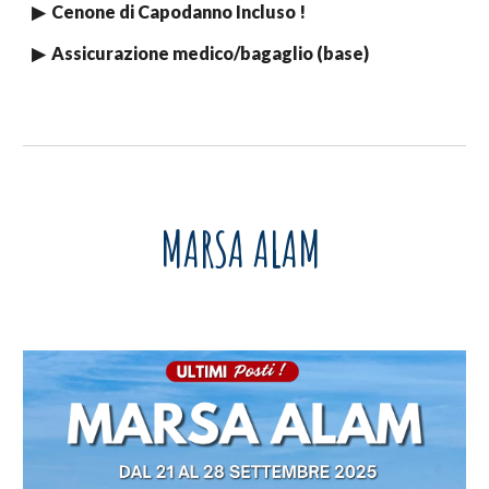
▶
Cenone di Capodanno Incluso !
▶
Assicurazione medico/bagaglio (base)
MARSA ALAM