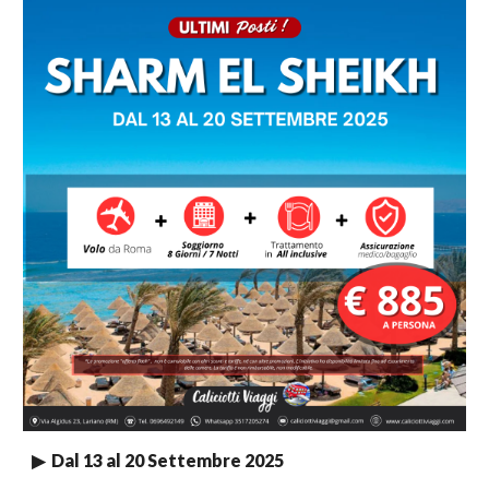
▶ Dal
13 al 20 Settembre 2025