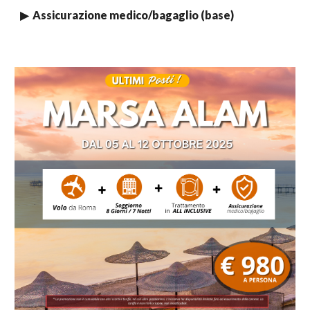
▶ Assicurazione medico/bagaglio (base)