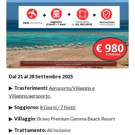
Dal
21 al 28 Settembre 2025
▶ Trasferimenti:
Aeroporto/Villaggio e
Villaggio/aeroporto
▶ Soggiorno:
8 Giorni / 7 Notti
▶ Villaggio:
Bravo
Premium Gemma Beach Resort
▶ Trattamento:
All
Inclusive