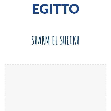
EGITTO
SHARM EL SHEIKH